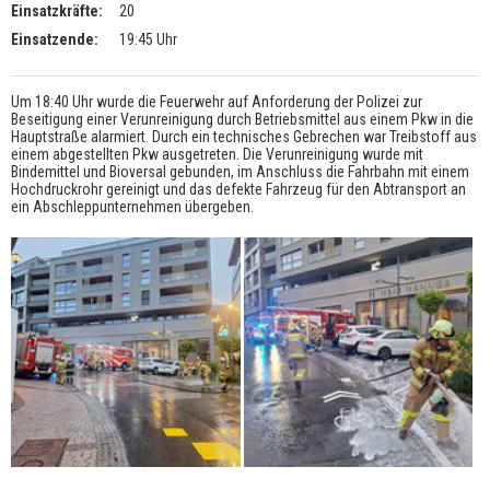
Einsatzkräfte:
20
Einsatzende:
19:45 Uhr
Um 18:40 Uhr wurde die Feuerwehr auf Anforderung der Polizei zur
Beseitigung einer Verunreinigung durch Betriebsmittel aus einem Pkw in die
Hauptstraße alarmiert. Durch ein technisches Gebrechen war Treibstoff aus
einem abgestellten Pkw ausgetreten. Die Verunreinigung wurde mit
Bindemittel und Bioversal gebunden, im Anschluss die Fahrbahn mit einem
Hochdruckrohr gereinigt und das defekte Fahrzeug für den Abtransport an
ein Abschleppunternehmen übergeben.